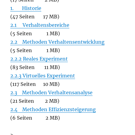
1. Historie
(47 Seiten 17 MB)
2.1 Verhaltensbereiche
(5 Seiten 1 MB)
2.2 Methoden Verhaltensentwicklung
(5 Seiten 1 MB)
2.2.2 Reales Experiment
(83 Seiten 11 MB)
2.2.3 Virtuelles Experiment
(117 Seiten 10 MB)
2.3 Methoden Verhaltensanalyse
(21 Seiten 2 MB)
2.4 Methoden Effizienzsteigerung
(6 Seiten 2 MB)
>