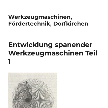
Werkzeugmaschinen,
Fördertechnik, Dorfkirchen
Entwicklung spanender
Werkzeugmaschinen Teil
1